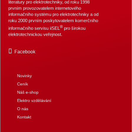
literatury pro elektrotechniky, od roku 1998
prvním provozovatelem internetového
informačního systému pro elektrotechniky a od
roku 2000 prvním poskytovatelem komerčního
®
informačního servisu iiSEL
pro širokou
elektrotechnickou veřejnost.
Facebook
Novinky
Ceník
Náš e-shop
Elektro vzdělávání
O nás
Kontakt