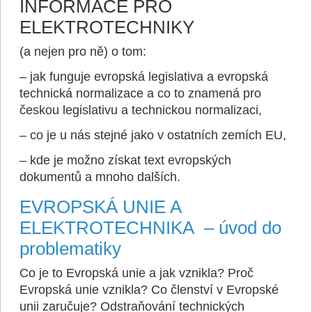
INFORMACE PRO
ELEKTROTECHNIKY
(a nejen pro ně) o tom:
– jak funguje evropská legislativa a evropská
technická normalizace a co to znamená pro
českou legislativu a technickou normalizaci,
– co je u nás stejné jako v ostatních zemích EU,
– kde je možno získat text evropských
dokumentů a mnoho dalších.
EVROPSKÁ UNIE A
ELEKTROTECHNIKA – úvod do
problematiky
Co je to Evropská unie a jak vznikla? Proč
Evropská unie vznikla? Co členství v Evropské
unii zaručuje? Odstraňování technických