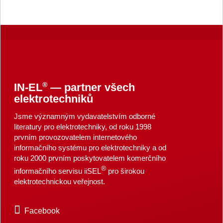
®
IN-EL
— partner všech
elektrotechniků
Jsme významným vydavatelstvím odborné
literatury pro elektrotechniky, od roku 1998
prvním provozovatelem internetového
informačního systému pro elektrotechniky a od
roku 2000 prvním poskytovatelem komerčního
®
informačního servisu iiSEL
pro širokou
elektrotechnickou veřejnost.
Facebook