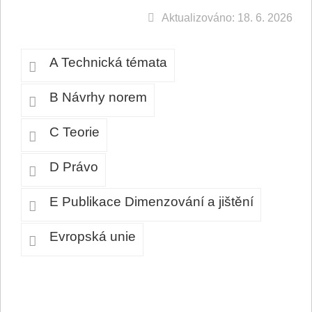
Aktualizováno: 18. 6. 2026
A Technická témata
B Návrhy norem
C Teorie
D Právo
E Publikace Dimenzování a jištění
Evropská unie