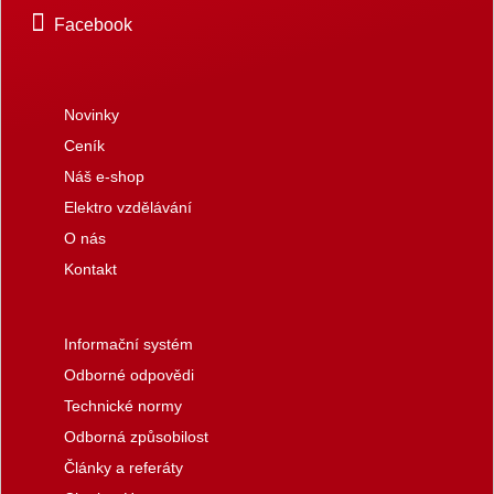
Facebook
Novinky
Ceník
Náš e-shop
Elektro vzdělávání
O nás
Kontakt
Informační systém
Odborné odpovědi
Technické normy
Odborná způsobilost
Články a referáty