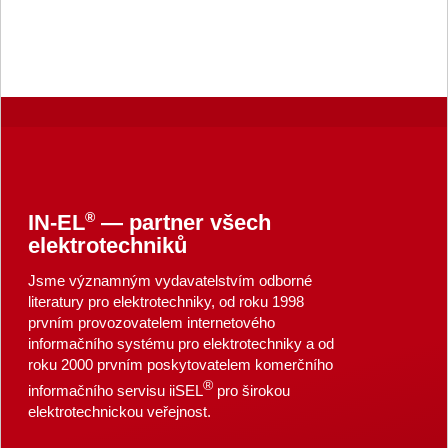
®
IN-EL
— partner všech
elektrotechniků
Jsme významným vydavatelstvím odborné
literatury pro elektrotechniky, od roku 1998
prvním provozovatelem internetového
informačního systému pro elektrotechniky a od
roku 2000 prvním poskytovatelem komerčního
®
informačního servisu iiSEL
pro širokou
elektrotechnickou veřejnost.