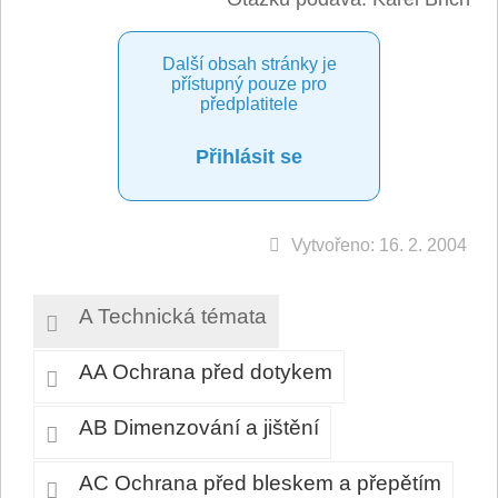
Další obsah stránky je
přístupný pouze pro
předplatitele
Přihlásit se
Vytvořeno: 16. 2. 2004
A Technická témata
AA Ochrana před dotykem
AB Dimenzování a jištění
AC Ochrana před bleskem a přepětím