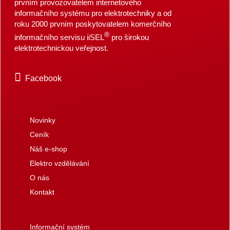
prvním provozovatelem internetového
informačního systému pro elektrotechniky a od
roku 2000 prvním poskytovatelem komerčního
®
informačního servisu iiSEL
pro širokou
elektrotechnickou veřejnost.
Facebook
Novinky
Ceník
Náš e-shop
Elektro vzdělávání
O nás
Kontakt
Informační systém