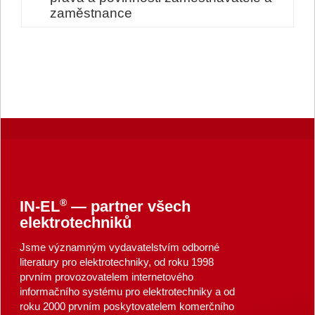
zaměstnance
®
IN-EL
— partner všech
elektrotechniků
Jsme významným vydavatelstvím odborné
literatury pro elektrotechniky, od roku 1998
prvním provozovatelem internetového
informačního systému pro elektrotechniky a od
roku 2000 prvním poskytovatelem komerčního