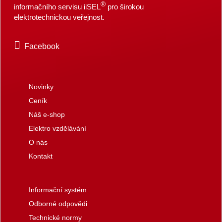
®
informačního servisu iiSEL
pro širokou
elektrotechnickou veřejnost.
Facebook
Novinky
Ceník
Náš e-shop
Elektro vzdělávání
O nás
Kontakt
Informační systém
Odborné odpovědi
Technické normy