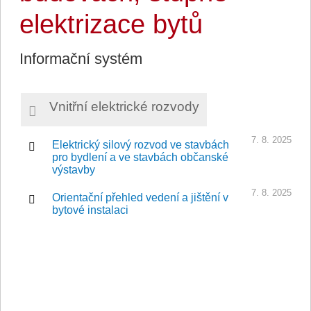
elektrizace bytů
Informační systém
Vnitřní elektrické rozvody
7. 8. 2025
Elektrický silový rozvod ve stavbách
pro bydlení a ve stavbách občanské
výstavby
7. 8. 2025
Orientační přehled vedení a jištění v
bytové instalaci