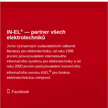
®
IN-EL
— partner všech
elektrotechniků
Jsme významným vydavatelstvím odborné
literatury pro elektrotechniky, od roku 1998
prvním provozovatelem internetového
informačního systému pro elektrotechniky a od
roku 2000 prvním poskytovatelem komerčního
®
informačního servisu iiSEL
pro širokou
elektrotechnickou veřejnost.
Facebook