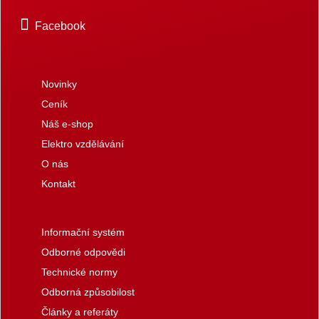
Facebook
Novinky
Ceník
Náš e-shop
Elektro vzdělávání
O nás
Kontakt
Informační systém
Odborné odpovědi
Technické normy
Odborná způsobilost
Články a referáty