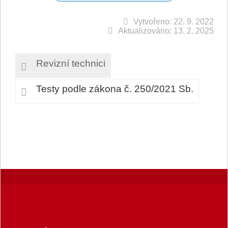
Vytvořeno: 22. 9. 2022
Aktualizováno: 13. 2. 2025
Revizní technici
Testy podle zákona č. 250/2021 Sb.