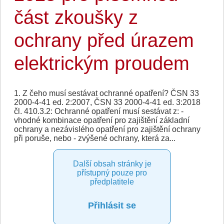
část zkoušky z
ochrany před úrazem
elektrickým proudem
1. Z čeho musí sestávat ochranné opatření? ČSN 33
2000-4-41 ed. 2:2007, ČSN 33 2000-4-41 ed. 3:2018
čl. 410.3.2: Ochranné opatření musí sestávat z: -
vhodné kombinace opatření pro zajištění základní
ochrany a nezávislého opatření pro zajištění ochrany
při poruše, nebo - zvýšené ochrany, která za...
Další obsah stránky je
přístupný pouze pro
předplatitele
Přihlásit se