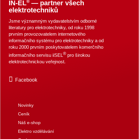
®
IN-EL
— partner všech
elektrotechniků
Jsme významným vydavatelstvím odborné
literatury pro elektrotechniky, od roku 1998
prvním provozovatelem internetového
informačního systému pro elektrotechniky a od
roku 2000 prvním poskytovatelem komerčního
®
informačního servisu iiSEL
pro širokou
elektrotechnickou veřejnost.
Facebook
Novinky
Ceník
Náš e-shop
Elektro vzdělávání