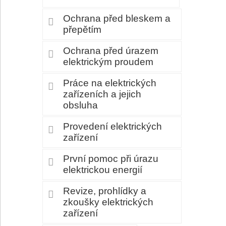
Ochrana před bleskem a
přepětím
Ochrana před úrazem
elektrickým proudem
Práce na elektrických
zařízeních a jejich
obsluha
Provedení elektrických
zařízení
První pomoc při úrazu
elektrickou energií
Revize, prohlídky a
zkoušky elektrických
zařízení