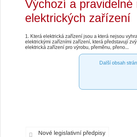
Výchozí a pravidelné
elektrických zařízení
1. Která elektrická zařízení jsou a která nejsou vyh
elektrickými zařízními zařízení, která představují zv
elektrická zařízení pro výrobu, přeměnu, přeno...
Další obsah strán
Nové legislativní předpisy