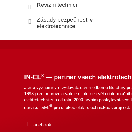
Revizní technici
Zásady bezpečnosti v
elektrotechnice
®
IN-EL
— partner všech elektrotech
Jsme významným vydavatelstvím odborné literatury pro 
1998 prvním provozovatelem internetového informačníh
elektrotechniky a od roku 2000 prvním poskytovatelem
®
servisu iiSEL
pro širokou elektrotechnickou veřejnost.
Facebook