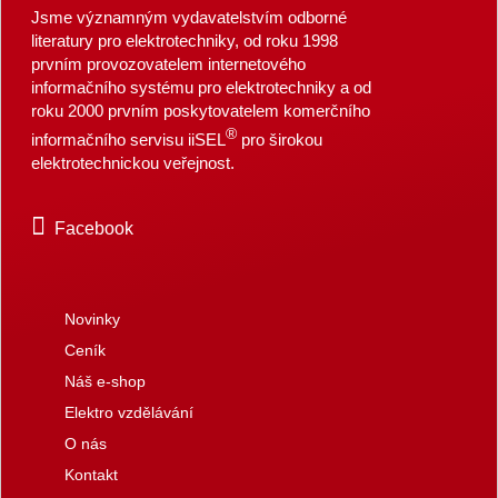
Jsme významným vydavatelstvím odborné
literatury pro elektrotechniky, od roku 1998
prvním provozovatelem internetového
informačního systému pro elektrotechniky a od
roku 2000 prvním poskytovatelem komerčního
®
informačního servisu iiSEL
pro širokou
elektrotechnickou veřejnost.
Facebook
Novinky
Ceník
Náš e-shop
Elektro vzdělávání
O nás
Kontakt