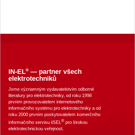
®
IN-EL
— partner všech
elektrotechniků
Jsme významným vydavatelstvím odborné
literatury pro elektrotechniky, od roku 1998
prvním provozovatelem internetového
informačního systému pro elektrotechniky a od
roku 2000 prvním poskytovatelem komerčního
®
informačního servisu iiSEL
pro širokou
elektrotechnickou veřejnost.