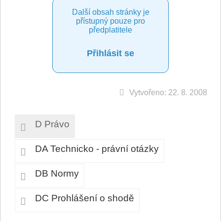
Další obsah stránky je
přístupný pouze pro
předplatitele
Přihlásit se
Vytvořeno: 22. 8. 2008
D Právo
DA Technicko - právní otázky
DB Normy
DC Prohlášení o shodě