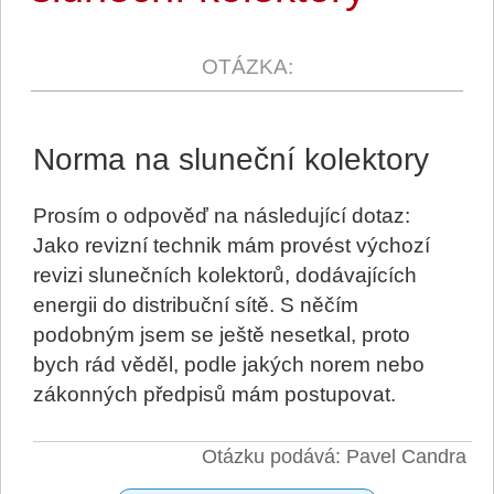
Norma na sluneční kolektory
Prosím o odpověď na následující dotaz:
Jako revizní technik mám provést výchozí
revizi slunečních kolektorů, dodávajících
energii do distribuční sítě. S něčím
podobným jsem se ještě nesetkal, proto
bych rád věděl, podle jakých norem nebo
zákonných předpisů mám postupovat.
Otázku podává: Pavel Candra