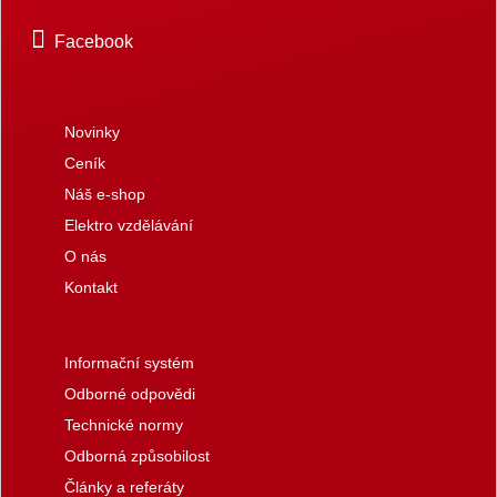
Facebook
Novinky
Ceník
Náš e-shop
Elektro vzdělávání
O nás
Kontakt
Informační systém
Odborné odpovědi
Technické normy
Odborná způsobilost
Články a referáty