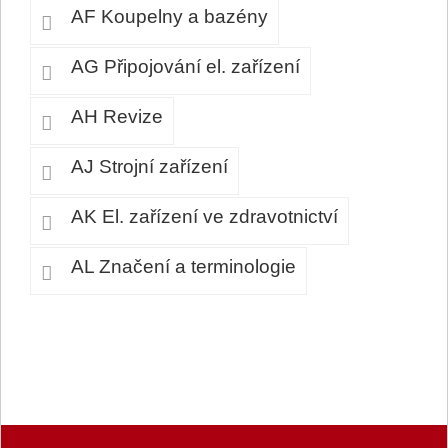
AF Koupelny a bazény
AG Připojování el. zařízení
AH Revize
AJ Strojní zařízení
AK El. zařízení ve zdravotnictví
AL Značení a terminologie