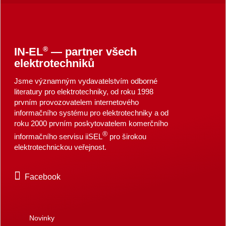
®
IN-EL
— partner všech
elektrotechniků
Jsme významným vydavatelstvím odborné
literatury pro elektrotechniky, od roku 1998
prvním provozovatelem internetového
informačního systému pro elektrotechniky a od
roku 2000 prvním poskytovatelem komerčního
®
informačního servisu iiSEL
pro širokou
elektrotechnickou veřejnost.
Facebook
Novinky