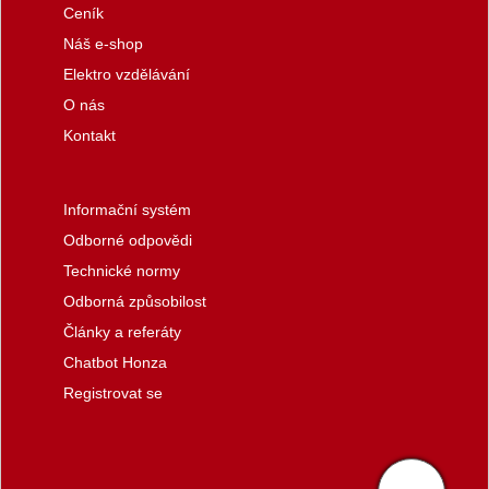
Ceník
Náš e-shop
Elektro vzdělávání
O nás
Kontakt
Informační systém
Odborné odpovědi
Technické normy
Odborná způsobilost
Články a referáty
Chatbot Honza
Registrovat se