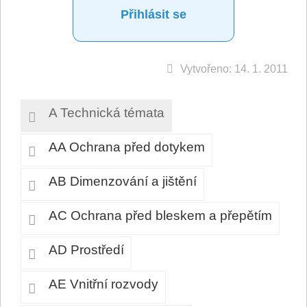
Přihlásit se
Vytvořeno: 14. 1. 2011
A Technická témata
AA Ochrana před dotykem
AB Dimenzování a jištění
AC Ochrana před bleskem a přepětím
AD Prostředí
AE Vnitřní rozvody