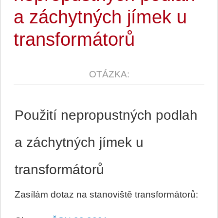
a záchytných jímek u
transformátorů
Použití nepropustných podlah
a záchytných jímek u
transformátorů
Zasílám dotaz na stanoviště transformátorů: