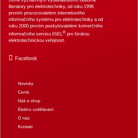
literatury pro elektrotechniky, od roku 1998
prvním provozovatelem internetového
informačního systému pro elektrotechniky a od
roku 2000 prvním poskytovatelem komerčního
®
informačního servisu iiSEL
pro širokou
elektrotechnickou veřejnost.
Facebook
Novinky
Ceník
Náš e-shop
Elektro vzdělávání
O nás
Kontakt