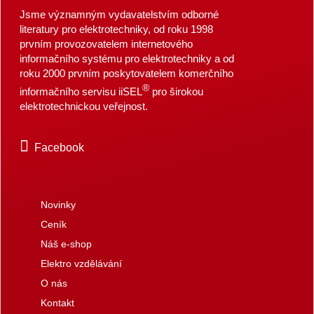
Jsme významným vydavatelstvím odborné
literatury pro elektrotechniky, od roku 1998
prvním provozovatelem internetového
informačního systému pro elektrotechniky a od
roku 2000 prvním poskytovatelem komerčního
®
informačního servisu iiSEL
pro širokou
elektrotechnickou veřejnost.
Facebook
Novinky
Ceník
Náš e-shop
Elektro vzdělávání
O nás
Kontakt