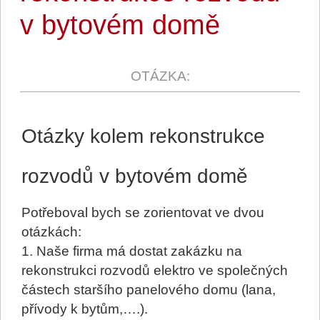
v bytovém domě
Otázky kolem rekonstrukce
rozvodů v bytovém domě
Potřeboval bych se zorientovat ve dvou
otázkách:
1. Naše firma má dostat zakázku na
rekonstrukci rozvodů elektro ve společných
částech staršího panelového domu (lana,
přívody k bytům,….).