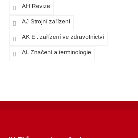
AH Revize
AJ Strojní zařízení
AK El. zařízení ve zdravotnictví
AL Značení a terminologie