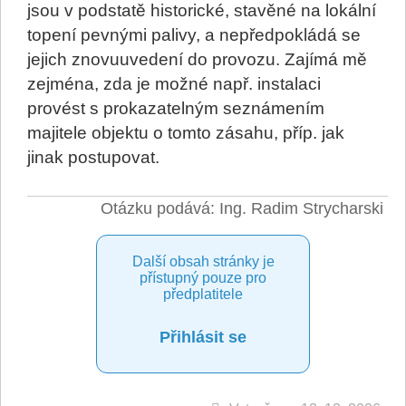
jsou v podstatě historické, stavěné na lokální
topení pevnými palivy, a nepředpokládá se
jejich znovuuvedení do provozu. Zajímá mě
zejména, zda je možné např. instalaci
provést s prokazatelným seznámením
majitele objektu o tomto zásahu, příp. jak
jinak postupovat.
Otázku podává: Ing. Radim Strycharski
Další obsah stránky je
přístupný pouze pro
předplatitele
Přihlásit se