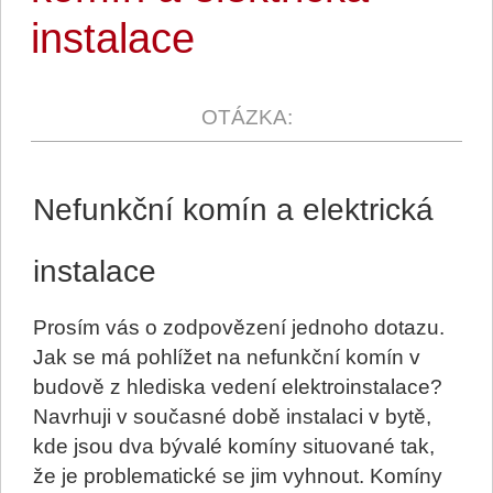
instalace
Nefunkční komín a elektrická
instalace
Prosím vás o zodpovězení jednoho dotazu.
Jak se má pohlížet na nefunkční komín v
budově z hlediska vedení elektroinstalace?
Navrhuji v současné době instalaci v bytě,
kde jsou dva bývalé komíny situované tak,
že je problematické se jim vyhnout. Komíny