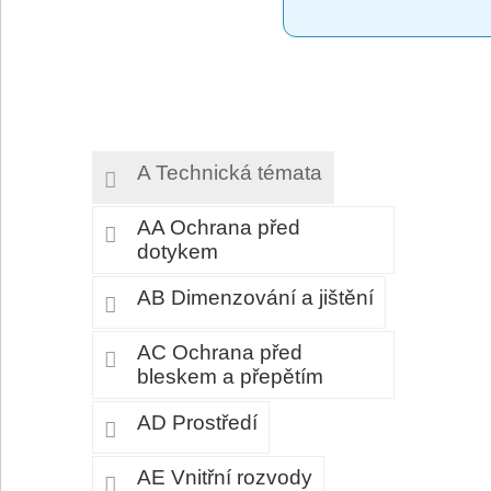
A Technická témata
AA Ochrana před
dotykem
AB Dimenzování a jištění
AC Ochrana před
bleskem a přepětím
AD Prostředí
AE Vnitřní rozvody