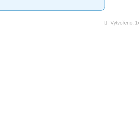
Vytvořeno: 1