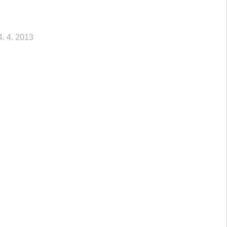
4. 4. 2013