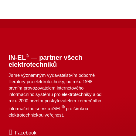
®
IN-EL
— partner všech
elektrotechniků
Jsme významným vydavatelstvím odborné
literatury pro elektrotechniky, od roku 1998
prvním provozovatelem internetového
informačního systému pro elektrotechniky a od
roku 2000 prvním poskytovatelem komerčního
®
informačního servisu iiSEL
pro širokou
elektrotechnickou veřejnost.
Facebook