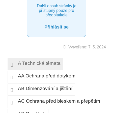
Další obsah stránky je
přístupný pouze pro
předplatitele
Přihlásit se
Vytvořeno: 7. 5. 2024
A Technická témata
AA Ochrana před dotykem
AB Dimenzování a jištění
AC Ochrana před bleskem a přepětím