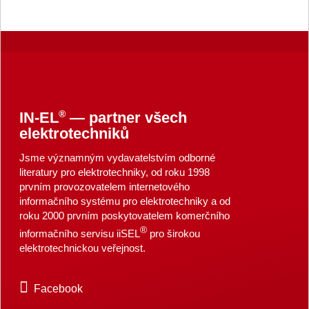
®
IN-EL
— partner všech
elektrotechniků
Jsme významným vydavatelstvím odborné
literatury pro elektrotechniky, od roku 1998
prvním provozovatelem internetového
informačního systému pro elektrotechniky a od
roku 2000 prvním poskytovatelem komerčního
®
informačního servisu iiSEL
pro širokou
elektrotechnickou veřejnost.
Facebook