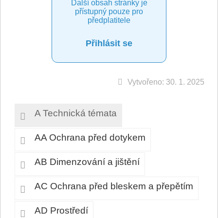
Další obsah stránky je
přístupný pouze pro
předplatitele
Přihlásit se
Vytvořeno: 30. 1. 2025
A Technická témata
AA Ochrana před dotykem
AB Dimenzování a jištění
AC Ochrana před bleskem a přepětím
AD Prostředí