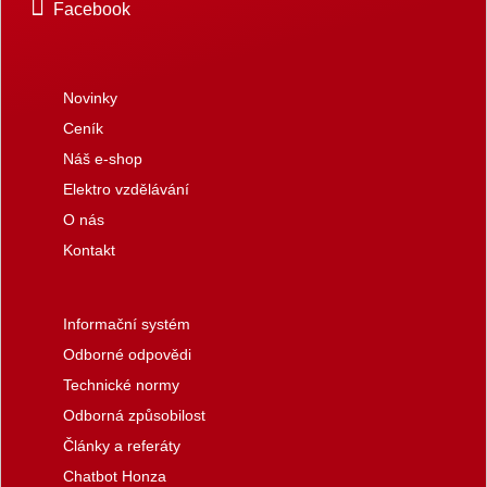
Facebook
Novinky
Ceník
Náš e-shop
Elektro vzdělávání
O nás
Kontakt
Informační systém
Odborné odpovědi
Technické normy
Odborná způsobilost
Články a referáty
Chatbot Honza