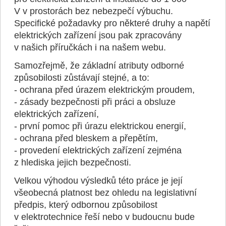
V v prostorách bez nebezpečí výbuchu.
Specifické požadavky pro některé druhy a napětí
elektrických zařízení jsou pak zpracovány
v našich příručkách i na našem webu.
Samozřejmě, že základní atributy odborné
způsobilosti zůstávají stejné, a to:
- ochrana před úrazem elektrickým proudem,
- zásady bezpečnosti při práci a obsluze
elektrických zařízení,
- první pomoc při úrazu elektrickou energií,
- ochrana před bleskem a přepětím,
- provedení elektrických zařízení zejména
z hlediska jejich bezpečnosti.
Velkou výhodou výsledků této práce je její
všeobecná platnost bez ohledu na legislativní
předpis, který odbornou způsobilost
v elektrotechnice řeší nebo v budoucnu bude