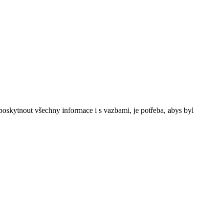
poskytnout všechny informace i s vazbami, je potřeba, abys byl